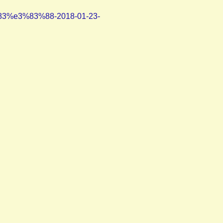
e3%83%88-2018-01-23-