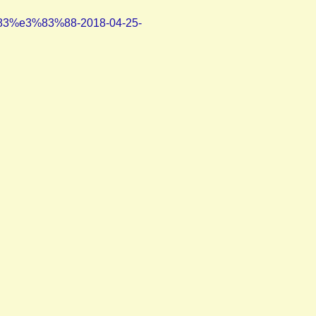
e3%83%88-2018-04-25-