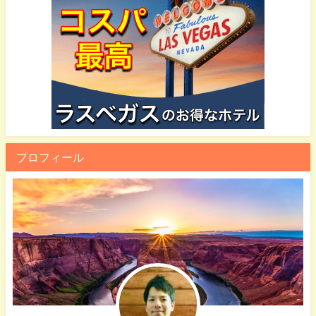
プロフィール