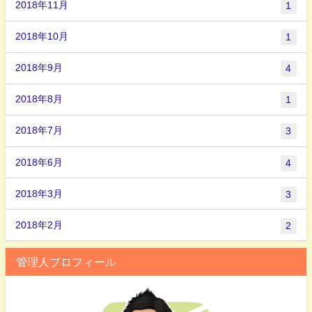
2018年11月
1
2018年10月
1
2018年9月
4
2018年8月
1
2018年7月
3
2018年6月
4
2018年3月
3
2018年2月
2
管理人プロフィール