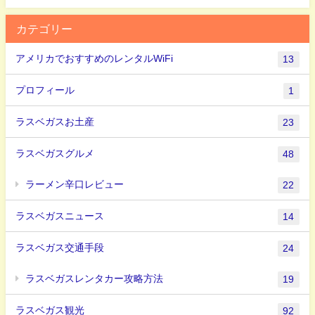
カテゴリー
アメリカでおすすめのレンタルWiFi
13
プロフィール
1
ラスベガスお土産
23
ラスベガスグルメ
48
ラーメン辛口レビュー
22
ラスベガスニュース
14
ラスベガス交通手段
24
ラスベガスレンタカー攻略方法
19
ラスベガス観光
92