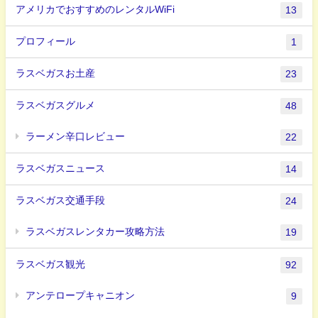
アメリカでおすすめのレンタルWiFi
13
プロフィール
1
ラスベガスお土産
23
ラスベガスグルメ
48
ラーメン辛口レビュー
22
ラスベガスニュース
14
ラスベガス交通手段
24
ラスベガスレンタカー攻略方法
19
ラスベガス観光
92
アンテロープキャニオン
9