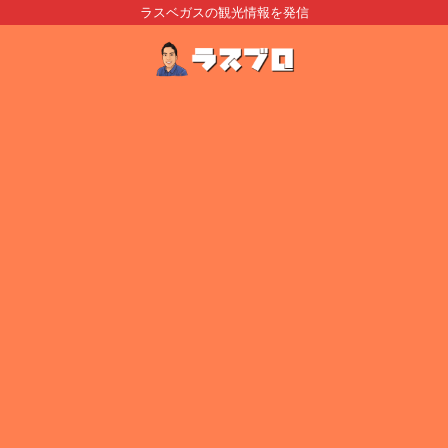
ラスベガスの観光情報を発信