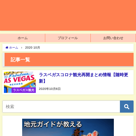
ホーム
プロフィール
お問い合わせ
ホーム
2020 10月
記事一覧
ラスベガスコロナ観光再開まとめ情報【随時更
新】
2020年10月6日
ラスベガス観光