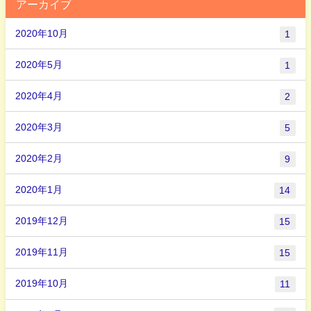
アーカイブ
2020年10月
1
2020年5月
1
2020年4月
2
2020年3月
5
2020年2月
9
2020年1月
14
2019年12月
15
2019年11月
15
2019年10月
11