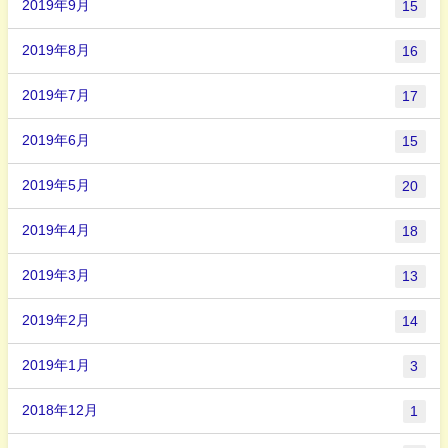
2019年9月
15
2019年8月
16
2019年7月
17
2019年6月
15
2019年5月
20
2019年4月
18
2019年3月
13
2019年2月
14
2019年1月
3
2018年12月
1