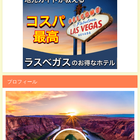
プロフィール