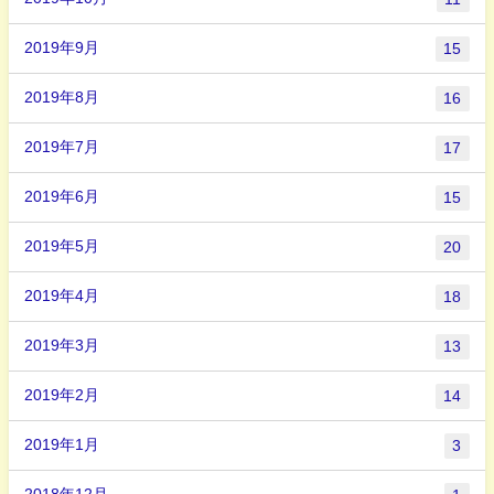
2019年9月
15
2019年8月
16
2019年7月
17
2019年6月
15
2019年5月
20
2019年4月
18
2019年3月
13
2019年2月
14
2019年1月
3