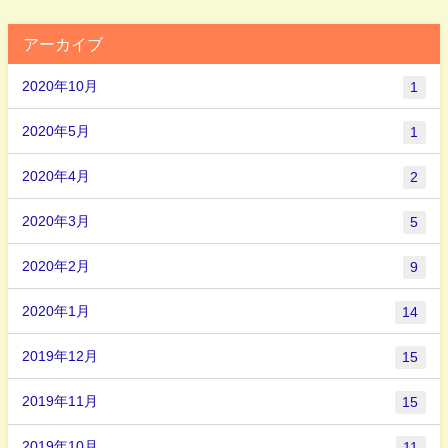
アーカイブ
2020年10月
1
2020年5月
1
2020年4月
2
2020年3月
5
2020年2月
9
2020年1月
14
2019年12月
15
2019年11月
15
2019年10月
11