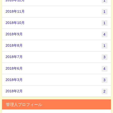
2018年12月
1
2018年11月
1
2018年10月
1
2018年9月
4
2018年8月
1
2018年7月
3
2018年6月
4
2018年3月
3
2018年2月
2
管理人プロフィール