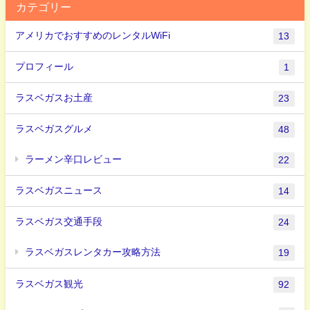
カテゴリー
アメリカでおすすめのレンタルWiFi
13
プロフィール
1
ラスベガスお土産
23
ラスベガスグルメ
48
ラーメン辛口レビュー
22
ラスベガスニュース
14
ラスベガス交通手段
24
ラスベガスレンタカー攻略方法
19
ラスベガス観光
92