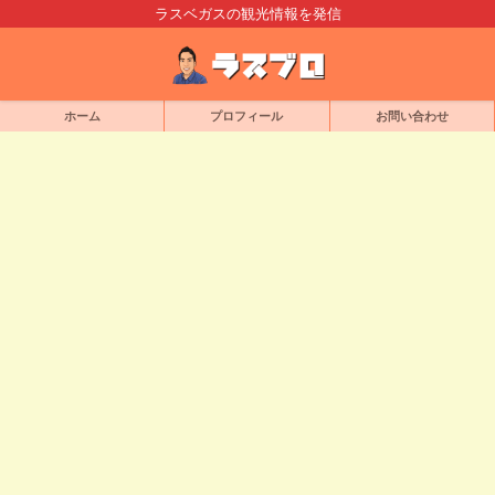
ラスベガスの観光情報を発信
ホーム
プロフィール
お問い合わせ