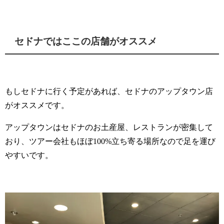
セドナではここの店舗がオススメ
もしセドナに行く予定があれば、セドナのアップタウン店
がオススメです。
アップタウンはセドナのお土産屋、レストランが密集して
おり、ツアー会社もほぼ100%立ち寄る場所なので
足を運び
やすいです。