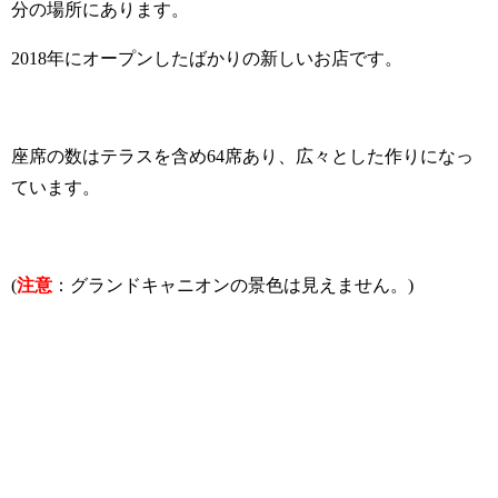
分の場所にあります。
2018年にオープンしたばかりの新しいお店です。
座席の数はテラスを含め64席あり、広々とした作りになっ
ています。
(
注意
：グランドキャニオンの景色は見えません。)