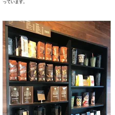
っています。