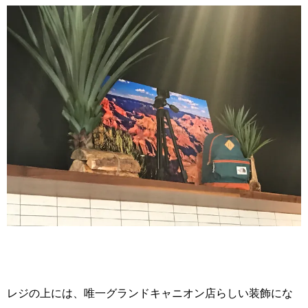
レジの上には、唯一グランドキャニオン店らしい装飾にな