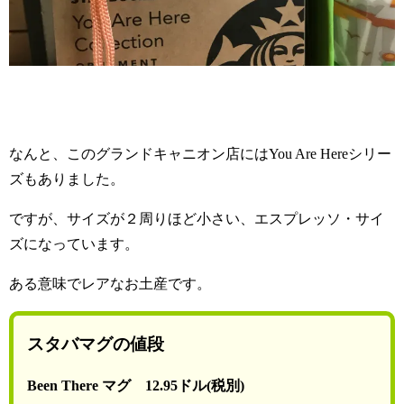
なんと、このグランドキャニオン店にはYou Are Hereシリー
ズもありました。
ですが、サイズが２周りほど小さい、エスプレッソ・サイ
ズになっています。
ある意味でレアなお土産です。
スタバマグの値段
Been There マグ
12.95ドル(税別)