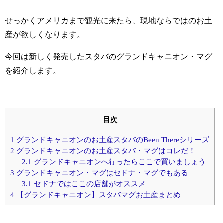
せっかくアメリカまで観光に来たら、現地ならではのお土
産が欲しくなります。
今回は新しく発売したスタバのグランドキャニオン・マグ
を紹介します。
目次
1
グランドキャニオンのお土産スタバのBeen Thereシリーズ
2
グランドキャニオンのお土産スタバ・マグはコレだ！
2.1
グランドキャニオンへ行ったらここで買いましょう
3
グランドキャニオン・マグはセドナ・マグでもある
3.1
セドナではここの店舗がオススメ
4
【グランドキャニオン】スタバマグお土産まとめ