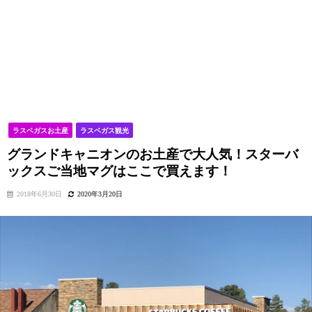
ラスベガスお土産
ラスベガス観光
グランドキャニオンのお土産で大人気！スターバ
ックスご当地マグはここで買えます！
2018年6月30日
2020年3月20日