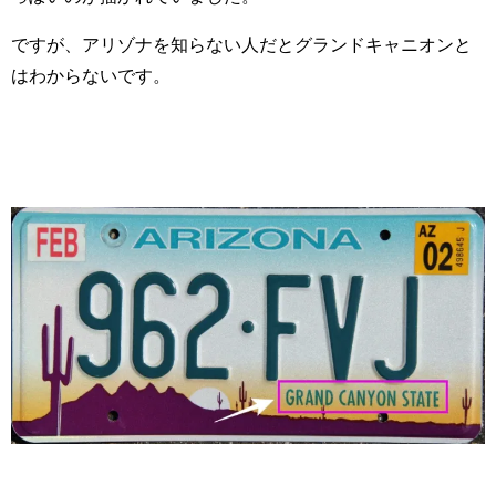
ですが、アリゾナを知らない人だと
グランドキャニオンと
はわからないです。