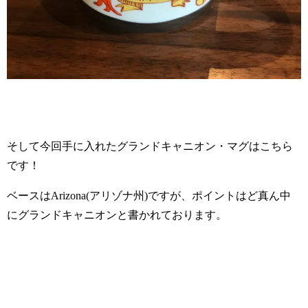
そして今回手に入れたグランドキャニオン・マグはこちら
です！
ベースはArizona(アリゾナ州)ですが、ポイントはど真ん中
にグランドキャニオンと書かれております。