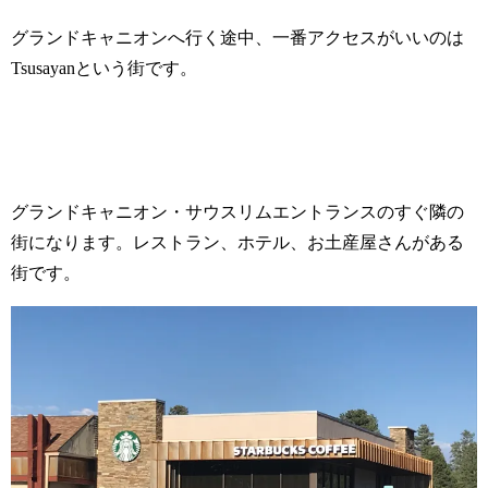
グランドキャニオンへ行く途中、一番アクセスがいいのは
Tsusayanという街です。
グランドキャニオン・サウスリムエントランスのすぐ隣の
街になります。レストラン、ホテル、お土産屋さんがある
街です。