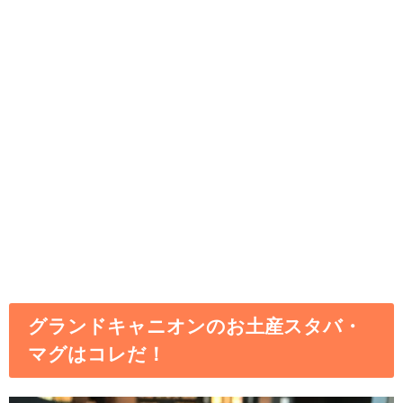
グランドキャニオンのお土産スタバ・
マグはコレだ！