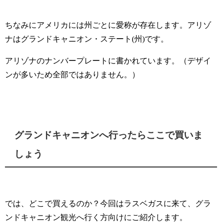
ちなみにアメリカには州ごとに愛称が存在します。アリゾ
ナはグランドキャニオン・ステート(州)です。
アリゾナのナンバープレートに書かれています。（デザイ
ンが多いため全部ではありません。）
グランドキャニオンへ行ったらここで買いま
しょう
では、どこで買えるのか？今回はラスベガスに来て、グラ
ンドキャニオン観光へ行く方向けにご紹介します。