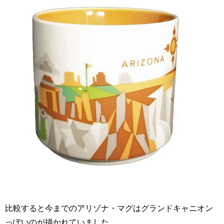
比較すると今までのアリゾナ・マグはグランドキャニオン
っぽいのが描かれていました。