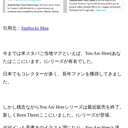
引用元：
Starbucks Mug
今までは米スタバご当地マグといえば、You Are Here(あな
たはここにいます。)シリーズが有名でした。
日本でもコレクターが多く、長年ファンを獲得してきまし
た。
しかし残念ながらYou Are Hereシリーズは最近販売を終了。
新しくBeen There(ここにいました。)シリーズが登場。
デザインも手書きのイラスト調になり、You Are Hereと違