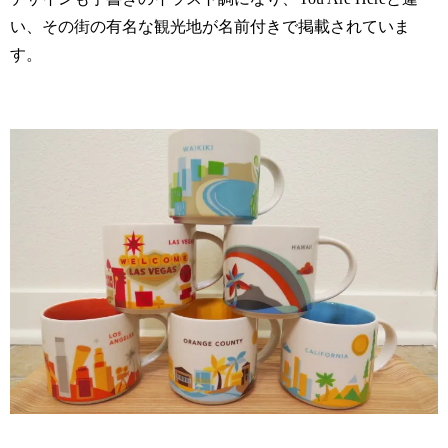
い、その街の有名な観光地が名前付きで掲載されていま
す。