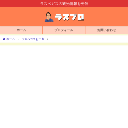
ラスベガスの観光情報を発信
ホーム
プロフィール
お問い合わせ
ホーム
ラスベガスお土産
グランドキャニオンのお土産で大人気！スターバックスご