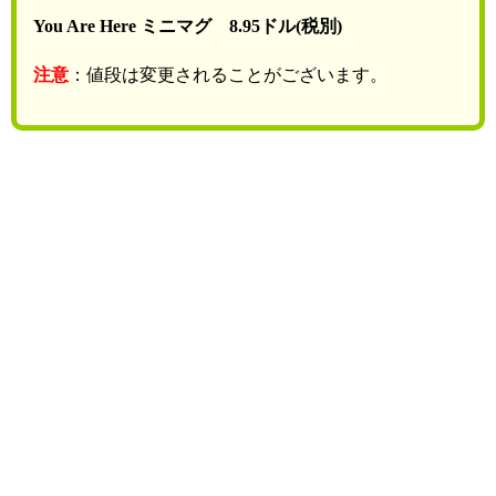
You Are Here ミニマグ 8.95ドル(税別)
注意
：値段は変更されることがございます。