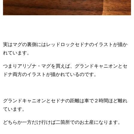
実はマグの裏側にはレッドロックセドナのイラストが描か
れています。
つまりアリゾナ・マグを買えば、グランドキャニオンとセ
ドナ両方のイラストが描かれているのです。
グランドキャニオンとセドナの距離は車で２時間ほど離れ
ています。
どちらか一方だけ行けば二箇所でのお土産になります。