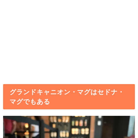
グランドキャニオン・マグはセドナ・
マグでもある