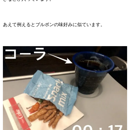
あえて例えるとブルボンの味好みに似ています。