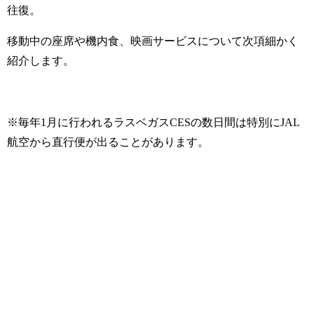
往復。
移動中の座席や機内食、映画サービスについて次項細かく
紹介します。
※毎年1月に行われるラスベガスCESの数日間は特別にJAL
航空から直行便が出ることがあります。