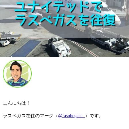
こんにちは！
ラスベガス在住のマーク（
@rasubegasu_
）です。