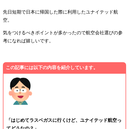
先日短期で日本に帰国した際に利用したユナイテッド航
空。
気をつけるべきポイントが多かったので航空会社選びの参
考になれば嬉しいです。
この記事には以下の内容を紹介しています。
「はじめてラスベガスに行くけど、ユナイテッド航空っ
てどうなの？」