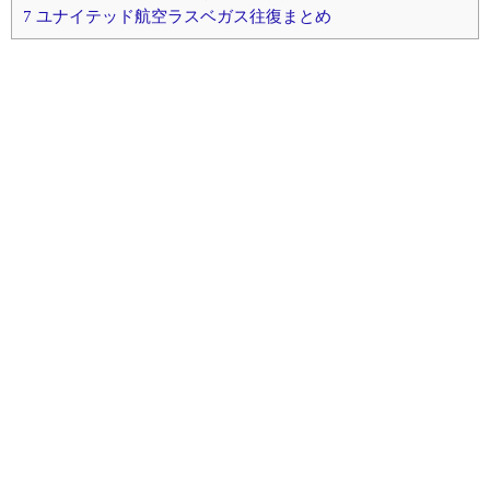
7
ユナイテッド航空ラスベガス往復まとめ