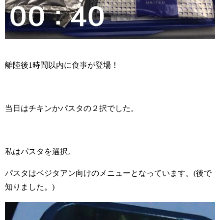
離陸後1時間以内に食事が登場！
当日はチキンかパスタの２択でした。
私はパスタを選択。
パスタはベジタアン向けのメニューとなっています。(後で
知りました。)