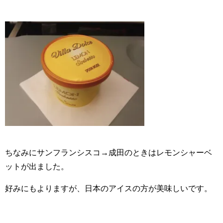
ちなみにサンフランシスコ→成田のときはレモンシャーベ
ットが出ました。
好みにもよりますが、日本のアイスの方が美味しいです。