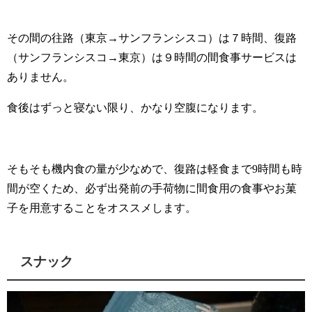
その間の往路（東京→サンフランシスコ）は７時間、復路
（サンフランシスコ→東京）は９時間の間食事サービスは
ありません。
食後はずっと寝ない限り、かなり空腹になります。
そもそも機内食の量が少なめで、復路は軽食まで9時間も時
間が空くため、必ず出発前の手荷物に間食用の食事やお菓
子を用意することをオススメします。
スナック