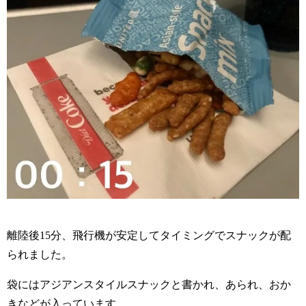
離陸後15分、飛行機が安定してタイミングでスナックが配
られました。
袋にはアジアンスタイルスナックと書かれ、あられ、おか
きなどが入っています。