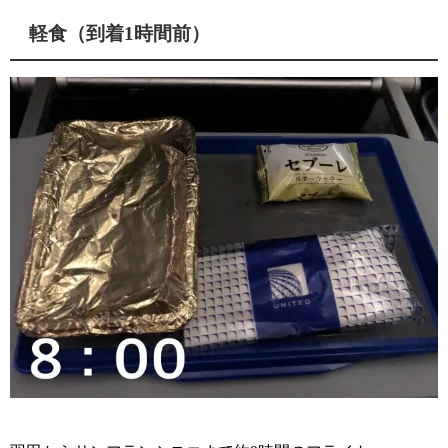
軽食（到着1時間前）