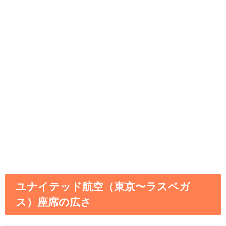
ユナイテッド航空（東京〜ラスベガ
ス）座席の広さ