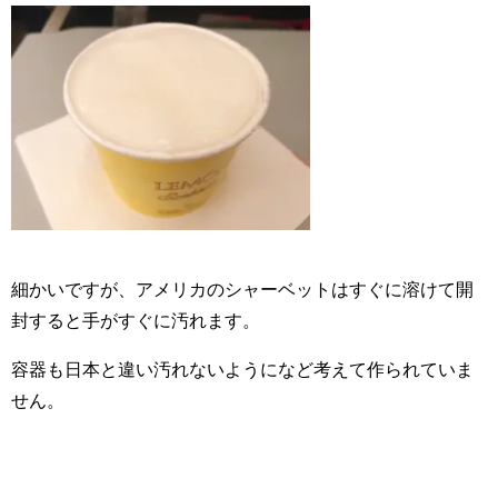
細かいですが、アメリカのシャーベットはすぐに溶けて開
封すると手がすぐに汚れます。
容器も日本と違い汚れないようになど考えて作られていま
せん。