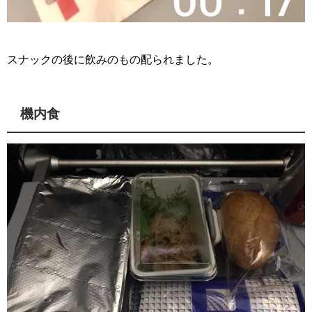
スナックの後に飲みのもの配られました。
機内食