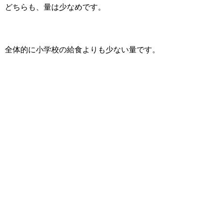
どちらも、量は少なめです。
全体的に小学校の給食よりも少ない量です。