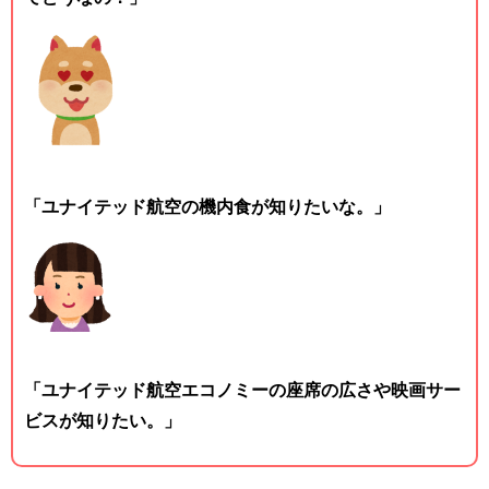
「ユナイテッド航空の機内食が知りたいな。」
「ユナイテッド航空エコノミーの座席の広さや映画サー
ビスが知りたい。」