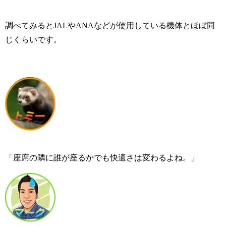
調べてみるとJALやANAなどが使用している機体とほぼ同
じくらいです。
「座席の隣に誰が座るかでも快適さは変わるよね。」