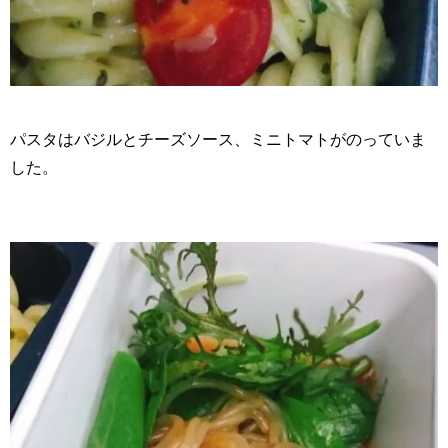
パスタはバジルとチーズソース、ミニトマトがのっていま
した。