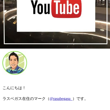
こんにちは！
ラスベガス在住のマーク（
@rasubegasu_
）です。