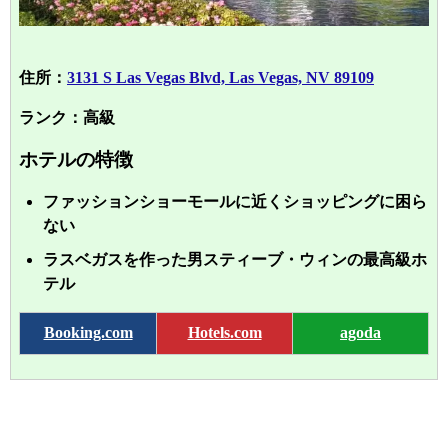
住所：
3131 S Las Vegas Blvd, Las Vegas, NV 89109
ランク：高級
ホテルの特徴
ファッションショーモールに近くショッピングに困ら
ない
ラスベガスを作った男スティーブ・ウィンの最高級ホ
テル
Booking.com
Hotels.com
agoda