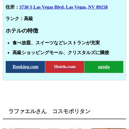
住所：
3730 S Las Vegas Blvd, Las Vegas, NV 89158
ランク：高級
ホテルの特徴
食べ放題、スイーツなどレストランが充実
高級ショッピングモール、クリスタルズに隣接
Booking.com
Hotels.com
agoda
ラファエルさん コスモポリタン