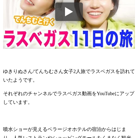
ゆきりぬさん/てんちむさん女子2人旅でラスベガスを訪れて
いたようです。
それぞれのチャンネルでラスベガス動画をYouTubeにアップ
しています。
噴水ショーが見えるベラージオホテルの宿泊からはじま
り、人気レストランやショッピングモールをくまなく観光