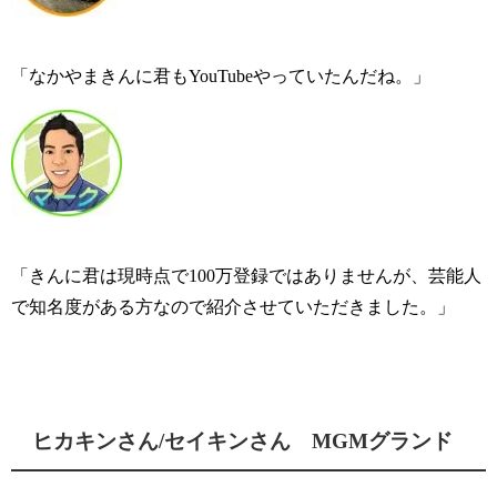
「なかやまきんに君もYouTubeやっていたんだね。」
「きんに君は現時点で100万登録ではありませんが、芸能人
で知名度がある方なので紹介させていただきました。」
ヒカキンさん/セイキンさん MGMグランド