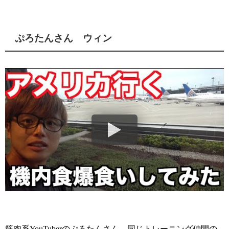
ぷろたんさん ウィン
筋肉系YouTuberのぷろたんさん、同じトレーニング仲間の