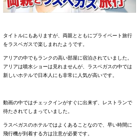
タイトルにもありますが、両親とともにプライベート旅行
をラスベガスで楽しまれたようです。
アリアの中でもランクの高い部屋に宿泊されていました。
アリアは噴水ショーは見れませんが、ラスベガスの中では
新しいホテルで日本人にも非常に人気が高いです。
動画の中ではチェックインがすぐに出来ず、レストランで
待たされてしまっていました。
ラスベガスのホテルではよくあることなので、早い時間に
飛行機が到着する方は注意が必要です。