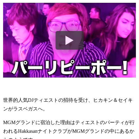
世界的人気DJティエストの招待を受け、ヒカキン＆セイキ
ンがラスベガスへ。
MGMグランドに宿泊した理由はティエストのパーティが行
われるHakkasanナイトクラブがMGMグランドの中にあるか