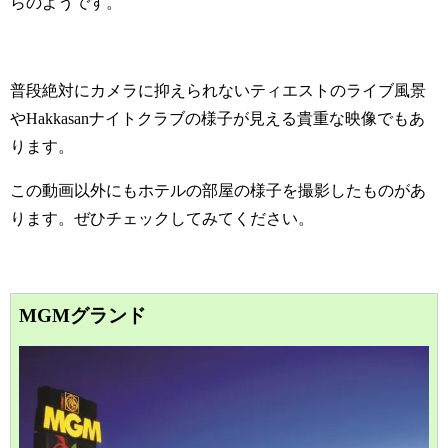
らのようです。
普段絶対にカメラに抑えられないティエストのライブ風景
やHakkasanナイトクラブの様子が見える貴重な映像でもあ
ります。
この動画以外にもホテルの部屋の様子を撮影したものがあ
ります。ぜひチェックしてみてください。
MGMグランド