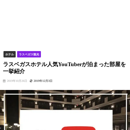
ホテル
ラスベガス観光
ラスベガスホテル人気YouTuberが泊まった部屋を
一挙紹介
2019年10月26日
2019年12月3日