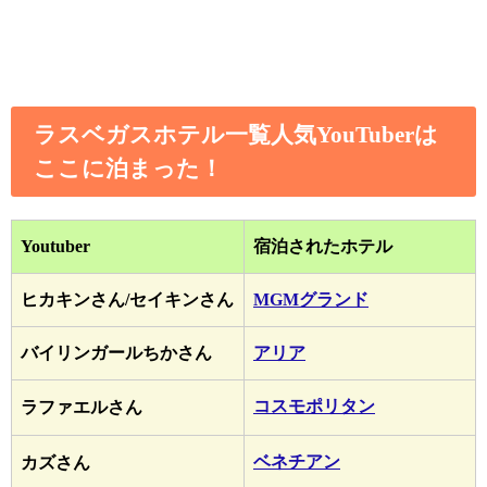
ラスベガスホテル一覧人気YouTuberは
ここに泊まった！
Youtuber
宿泊されたホテル
ヒカキンさん/セイキンさん
MGMグランド
バイリンガールちかさん
アリア
コスモポリタン
ラファエルさん
ベネチアン
カズさん