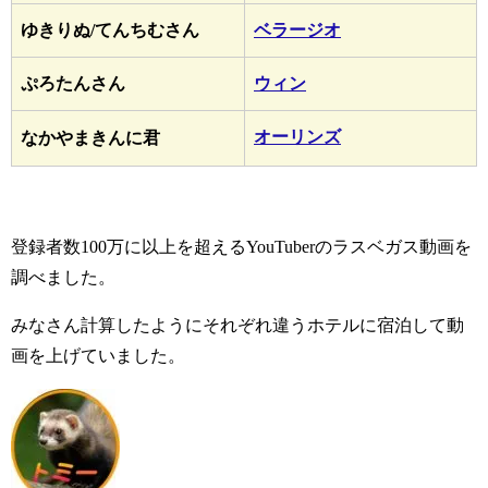
ゆきりぬ/てんちむさん
ベラージオ
ぷろたんさん
ウィン
オーリンズ
なかやまきんに君
登録者数100万に以上を超えるYouTuberのラスベガス動画を
調べました。
みなさん計算したようにそれぞれ違うホテルに宿泊して動
画を上げていました。