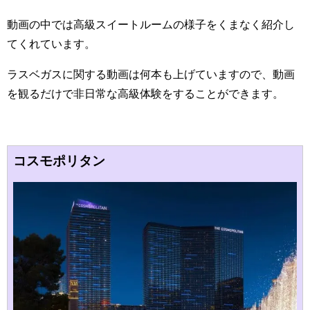
動画の中では高級スイートルームの様子をくまなく紹介し
てくれています。
ラスベガスに関する動画は何本も上げていますので、動画
を観るだけで非日常な高級体験をすることができます。
コスモポリタン