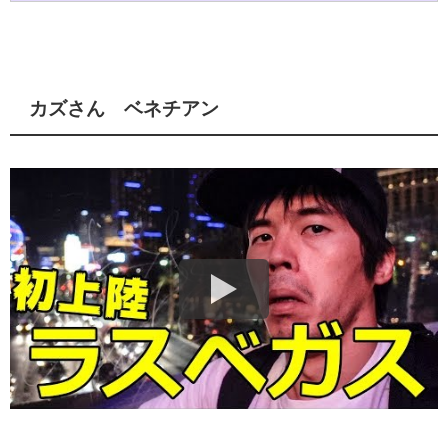
カズさん ベネチアン