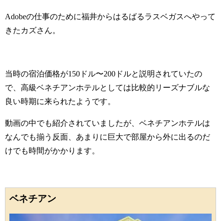
Adobeの仕事のために福井からはるばるラスベガスへやって
きたカズさん。
当時の宿泊価格が150ドル〜200ドルと説明されていたの
で、高級ベネチアンホテルとしては比較的リーズナブルな
良い時期に来られたようです。
動画の中でも紹介されていましたが、ベネチアンホテルは
なんでも揃う反面、あまりに巨大で部屋から外に出るのだ
けでも時間がかかります。
ベネチアン