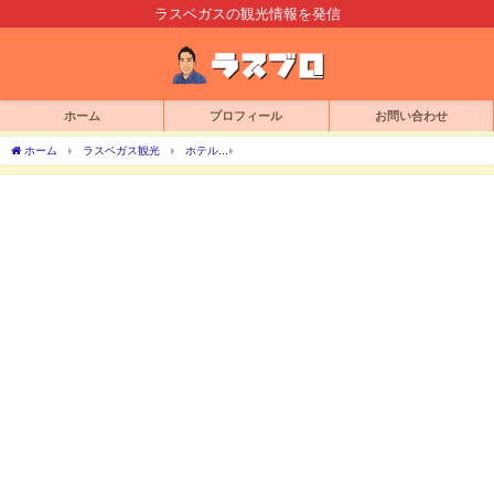
ラスベガスの観光情報を発信
ホーム
プロフィール
お問い合わせ
ホーム
ラスベガス観光
ホテル
ラスベガスホテル人気YouTuberが泊まった部屋