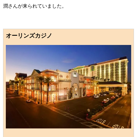
潤さんが来られていました。
オーリンズカジノ