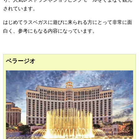
されています。
はじめてラスベガスに遊びに来られる方にとって非常に面
白く、参考にもなる内容になっています。
ベラージオ