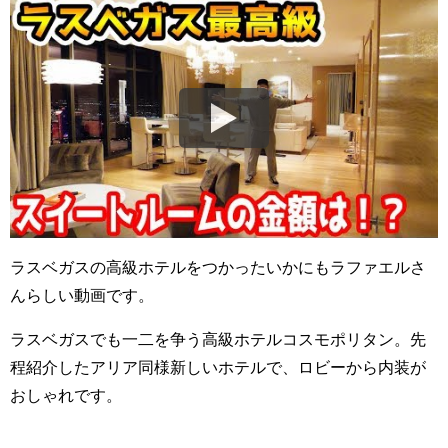
ラスベガスの高級ホテルをつかったいかにもラファエルさ
んらしい動画です。
ラスベガスでも一二を争う高級ホテルコスモポリタン。先
程紹介したアリア同様新しいホテルで、ロビーから内装が
おしゃれです。