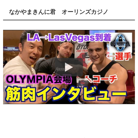
なかやまきんに君 オーリンズカジノ